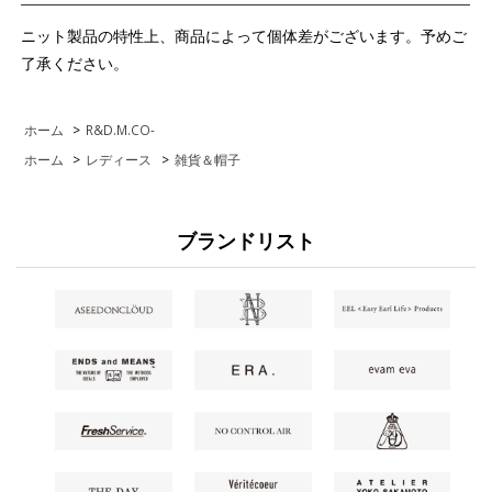
ニット製品の特性上、商品によって個体差がございます。予めご
了承ください。
ホーム
>
R&D.M.CO-
ホーム
>
レディース
>
雑貨＆帽子
ブランドリスト