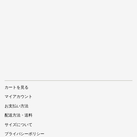
カートを見る
マイアカウント
お支払い方法
配送方法・送料
サイズについて
プライバシーポリシー