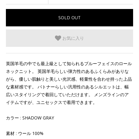
お気に入り
英国羊毛の中でも最上級として知られるブルーフェイスのロール
ネックニット。 英国羊毛らしい弾力性のあるふくらみがありな
がら、優しい肌触りと美しい光沢感、軽量性を合わせ持った上品
な素材感です。 バトナーらしい汎用性のあるシルエットは、幅
広いスタイリングで着回していただけます。 メンズラインのア
イテムですが、ユニセックスで着用できます。
カラー : SHADOW GRAY
素材 : ウール 100%