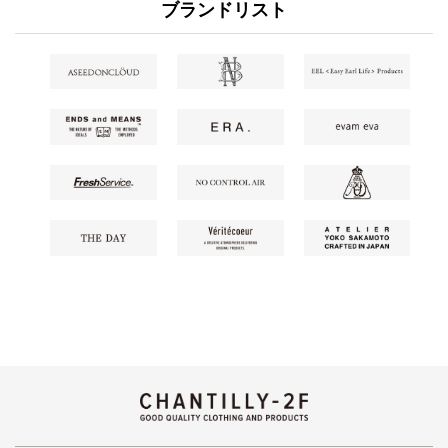
ブランドリスト