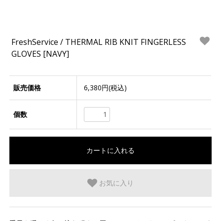
FreshService / THERMAL RIB KNIT FINGERLESS
GLOVES [NAVY]
販売価格
6,380円(税込)
個数
お気に入り