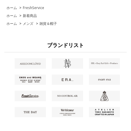
ホーム
>
FreshService
ホーム
>
新着商品
ホーム
>
メンズ
>
雑貨＆帽子
ブランドリスト