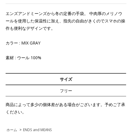
エンズアンドミーンズから冬の定番の手袋。 中肉厚のメリノウ
ールを使用した保温性に加え、指先の自由がきくのでスマホの操
作も便利なデザインです。
カラー : MIX GRAY
素材 : ウール 100%
サイズ
フリー
商品によって多少の個体差がある場合がございます。予めご了承
ください。
ホーム
>
ENDS and MEANS