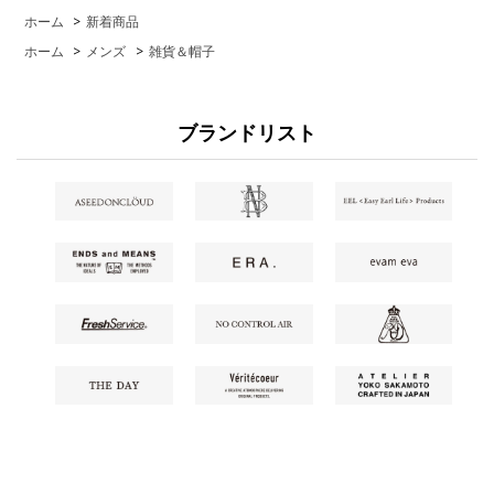
ホーム
>
新着商品
ホーム
>
メンズ
>
雑貨＆帽子
ブランドリスト