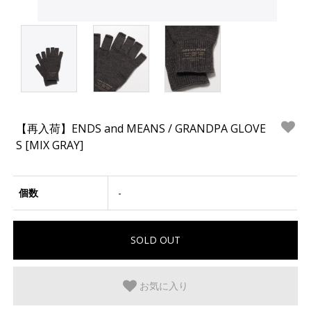
【再入荷】ENDS and MEANS / GRANDPA GLOVE
S [MIX GRAY]
個数
-
お気に入り