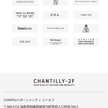
CHANTILLY-2F / シャンティ ニーエフ
〒969-3132 福島県耶麻郡猪苗代町堅田入江村前704-3