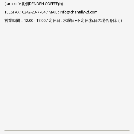
(taro cafe北側DENDEN COFFEE内)
TEL&FAX :
0242-23-7764
/ MAIL : info@chantilly-2f.com
営業時間：12:00 - 17:00 / 定休日 : 水曜日+不定休(祝日の場合を除く)