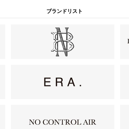
ブランドリスト