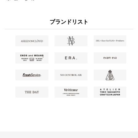
ブランドリスト