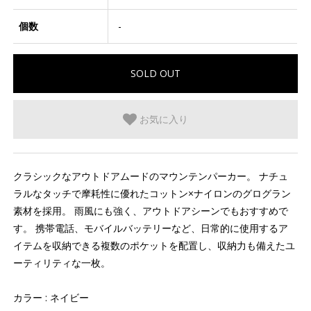
個数
-
お気に入り
クラシックなアウトドアムードのマウンテンパーカー。 ナチュ
ラルなタッチで摩耗性に優れたコットン×ナイロンのグログラン
素材を採用。 雨風にも強く、アウトドアシーンでもおすすめで
す。 携帯電話、モバイルバッテリーなど、日常的に使用するア
イテムを収納できる複数のポケットを配置し、収納力も備えたユ
ーティリティな一枚。
カラー : ネイビー