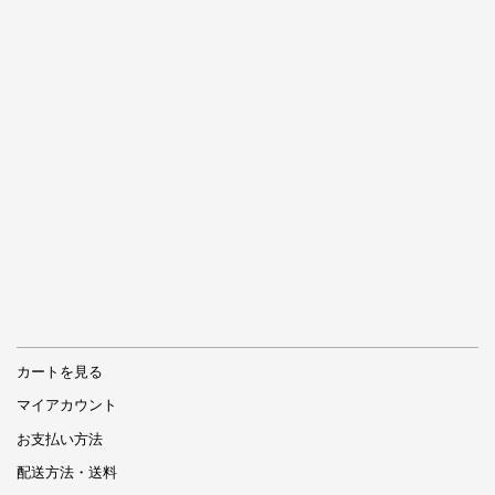
カートを見る
マイアカウント
お支払い方法
配送方法・送料