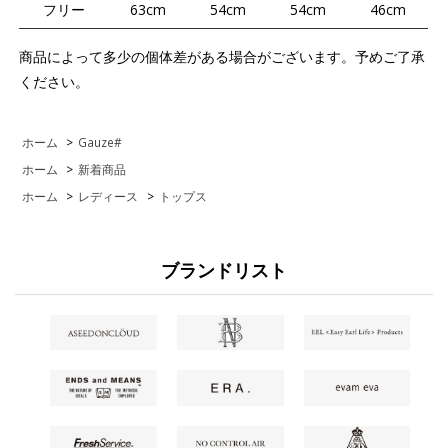
フリー
63cm
54cm
54cm
46cm
商品によって多少の個体差がある場合がございます。予めご了承
ください。
ホーム
>
Gauze#
ホーム
>
新着商品
ホーム
>
レディース
>
トップス
ブランドリスト