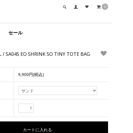
0
セール
 SA04S EO SHRINK SO TINY TOTE BAG
9,900円(税込)