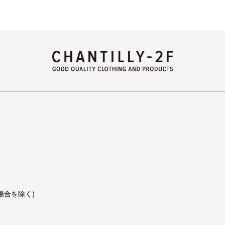
日の場合を除く)