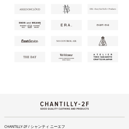
CHANTILLY-2F / シャンティ ニーエフ