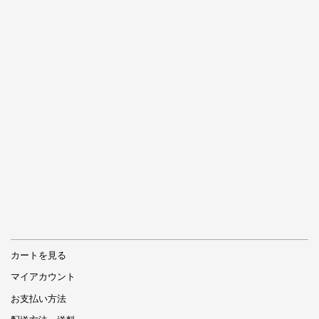
カートを見る
マイアカウント
お支払い方法