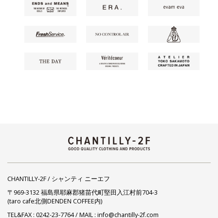
CHANTILLY-2F / シャンティ ニーエフ
〒969-3132 福島県耶麻郡猪苗代町堅田入江村前704-3
(taro cafe北側DENDEN COFFEE内)
TEL&FAX :
0242-23-7764
/ MAIL : info@chantilly-2f.com