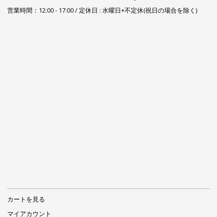
営業時間：12:00 - 17:00 / 定休日 : 水曜日+不定休(祝日の場合を除く)
カートを見る
マイアカウント