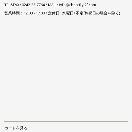
TEL&FAX :
0242-23-7764
/ MAIL : info@chantilly-2f.com
営業時間：12:00 - 17:00 / 定休日 : 水曜日+不定休(祝日の場合を除く)
カートを見る