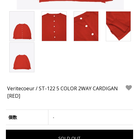
Veritecoeur / ST-122 5 COLOR 2WAY CARDIGAN
[RED]
個数
-