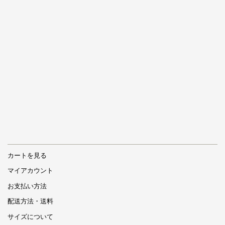
カートを見る
マイアカウント
お支払い方法
配送方法・送料
サイズについて