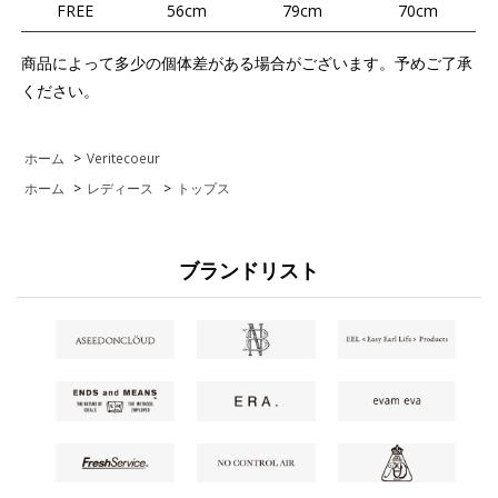
FREE
56cm
79cm
70cm
商品によって多少の個体差がある場合がございます。予めご了承
ください。
ホーム
>
Veritecoeur
ホーム
>
レディース
>
トップス
ブランドリスト