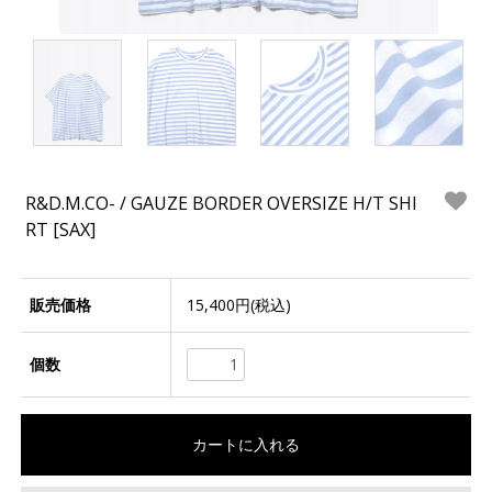
R&D.M.CO- / GAUZE BORDER OVERSIZE H/T SHI
RT [SAX]
販売価格
15,400円(税込)
個数