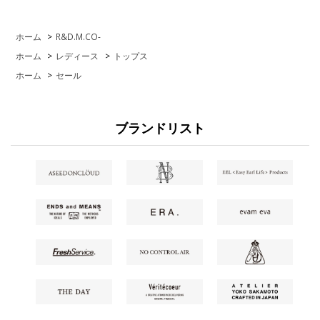
ホーム
>
R&D.M.CO-
ホーム
>
レディース
>
トップス
ホーム
>
セール
ブランドリスト