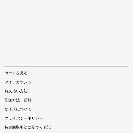
カートを見る
マイアカウント
お支払い方法
配送方法・送料
サイズについて
プライバシーポリシー
特定商取引法に基づく表記