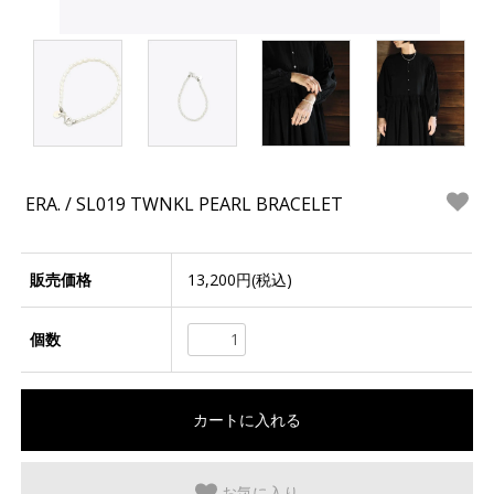
ERA. / SL019 TWNKL PEARL BRACELET
販売価格
13,200円(税込)
個数
お気に入り