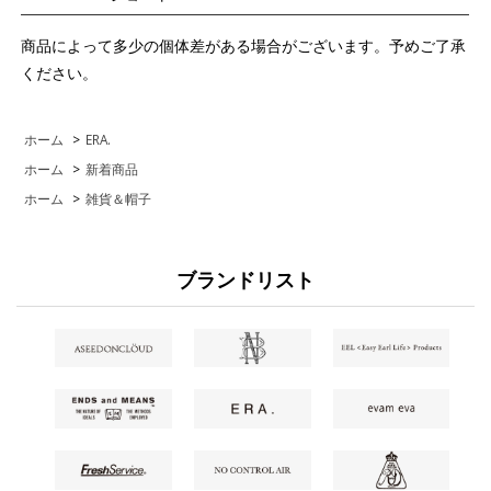
商品によって多少の個体差がある場合がございます。予めご了承
ください。
ホーム
>
ERA.
ホーム
>
新着商品
ホーム
>
雑貨＆帽子
ブランドリスト