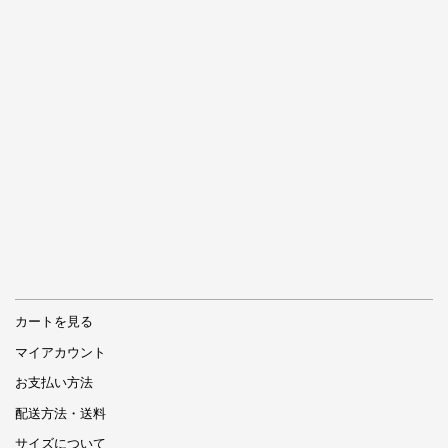
カートを見る
マイアカウント
お支払い方法
配送方法・送料
サイズについて